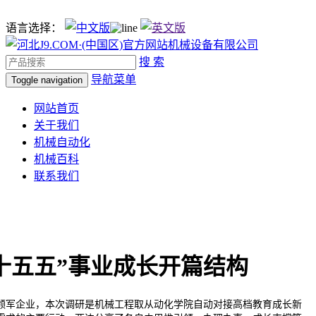
语言选择：
搜 索
导航菜单
Toggle navigation
网站首页
关于我们
机械自动化
机械百科
联系我们
十五五”事业成长开篇结构
军企业，本次调研是机械工程取从动化学院自动对接高档教育成长新