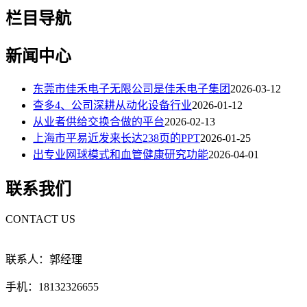
栏目导航
新闻中心
东莞市佳禾电子无限公司是佳禾电子集团
2026-03-12
查多4、公司深耕从动化设备行业
2026-01-12
从业者供给交换合做的平台
2026-02-13
上海市平易近发来长达238页的PPT
2026-01-25
出专业网球模式和血管健康研究功能
2026-04-01
联系我们
CONTACT US
联系人：郭经理
手机：18132326655