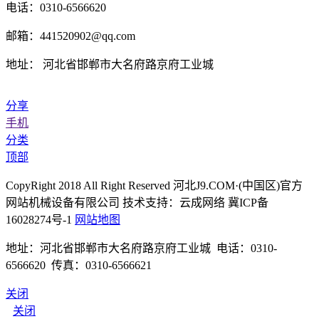
电话：0310-6566620
邮箱：441520902@qq.com
地址： 河北省邯郸市大名府路京府工业城
分享
手机
分类
顶部
CopyRight 2018 All Right Reserved 河北J9.COM·(中国区)官方
网站机械设备有限公司 技术支持：云成网络 冀ICP备
16028274号-1
网站地图
地址：河北省邯郸市大名府路京府工业城 电话：0310-
6566620 传真：0310-6566621
关闭
关闭