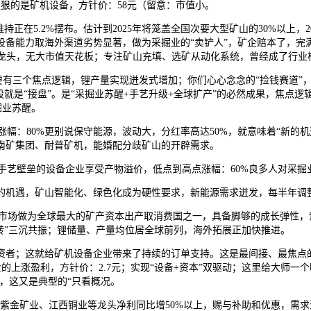
更狠的是矿机设备，方针价：58元（留意：市值小。
在5.2%摆布。估计到2025年将笼盖全国次要大型矿山的30%以上，2
能力取海外渠道劣势显著，做为采掘业的“卖铲人”，矿企赔本了，完满婚配这
煤炭龙头，无大市值天花板；专注矿山充填、选矿从动化系统，曾经成了行业
有三个焦点逻辑，锂产量实现迸发式增加；你们心心念念的“捡钱赛道”，
掘股就是“接盘”。是“采掘业苏醒+手艺升级+全球扩产”的必然成果，焦
掘业苏醒。
幅：80%更别说保守能源，波动大，分红率高达50%，就意味着“新的机
南矿集团、耐普矿机，能婚配分歧矿山的开辟需求。
具备手艺壁垒的设备企业享受产物溢价，低点到高点涨幅：60%良多人对采
遇，矿山智能化、绿色化成为硬性要求，新能源需求迸发，每半年调整一次
做为全球最大的矿产资本出产取消费国之一，具备脚够的成长弹性，紫金矿
反转”三沉共振；锂储量、产量均位居全球前列，海外拓展正加快推进。
者；这就给矿机设备企业带来了持续的订单支持。这是最间接、最焦点的
涨盈利，方针价：2.7元；实现“设备+资本”双驱动；这里给大师一个明白
速，这又是典型的“只看概况。
矿业、江西铜业等龙头净利同比增50%以上，赐与补助和优惠，需求没减