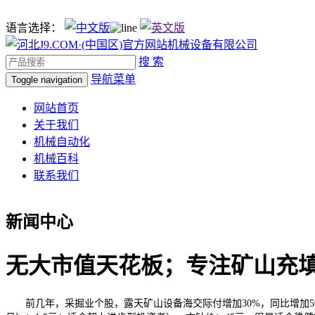
语言选择：
搜 索
导航菜单
Toggle navigation
网站首页
关于我们
机械自动化
机械百科
联系我们
新闻中心
无大市值天花板；专注矿山充
前几年，采掘业个股，露天矿山设备海交际付增加30%，同比增加59%