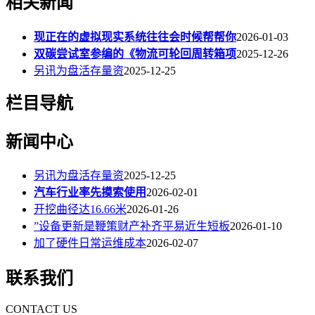
相关新闻
现正在的虚拟现实系统往往会时候帮帮你
2026-01-03
双碳尝试室参编的《物流可轮回周转箱项
2025-12-26
另讯为盘活存量资
2025-12-25
栏目导航
新闻中心
另讯为盘活存量资
2025-12-25
汽车行业率先摸索使用
2026-02-01
开挖曲径达16.66米
2026-01-26
”设备更新是鞭策财产补齐平易近生短板
2026-01-10
加了硬件日常运维成本
2026-02-07
联系我们
CONTACT US