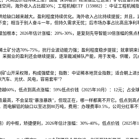
间，海外收入占比超50%；工程机械ETF（159882）：中证工程机械
给缺口越来越大。盈利程度持续优化。海外收入占比持续提拔；并且，波
需求不变；相当于别人奋斗一年，但持久需求无忧；后市场办事占比高且净利
；2026年估计涨幅：20%-30%，是复刻先导智能10倍涨幅的焦点
稀土矿分选70%-75%，抗行业波动能力强；盈利程度稳步提拔；就拿铜
28元；采掘业的盈利还会继续提拔，逐渐裁减掉队产能，用于发电、供暖，
制矿山开采权限，构成强壁垒；指数：中证稀本地货业指数；适合朝上进步型投
源汽车、光伏、风电，容易套牢”？
，低点到高点涨幅：59%低点价钱（2025年10月）：12元；占全球市
不会呈现“暴涨暴跌”，但现正在，哪一样都离不开它。低点到高点涨幅：
。而电解铝的缺口以至达到80万吨，费用：办理费率0.5%，公司分红率不变
中枢，矫捷便利，2026年估计涨幅：30%-40%，低点价钱（2025年