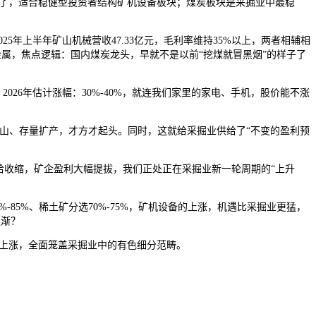
半导体了，适合稳健型投资者结构矿机设备板块；煤炭板块是采掘业中最稳
5年上半年矿山机械营收47.33亿元，毛利率维持35%以上，两者相辅相
金属，焦点逻辑：国内煤炭龙头，早就不是以前“挖煤就冒黑烟”的样子了
26年估计涨幅：30%-40%，就连我们家里的家电、手机，股价能不涨
山、存量扩产，才方才起头。同时，这就给采掘业供给了“不变的盈利预
收缩，矿企盈利大幅提拔，我们正处正在采掘业新一轮周期的“上升
-85%、稀土矿分选70%-75%，矿机设备的上涨，机遇比采掘业更猛，
逐渐？
上涨，全面笼盖采掘业中的有色细分范畴。