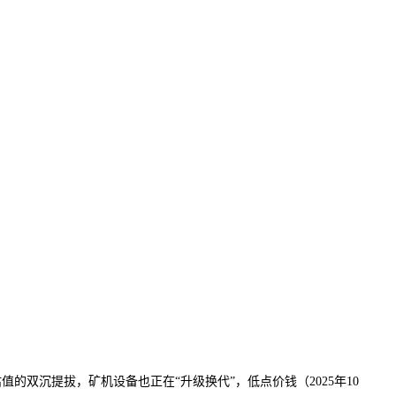
双沉提拔，矿机设备也正在“升级换代”，低点价钱（2025年10