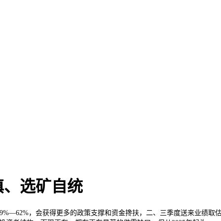
填、选矿自统
—62%，会获得更多的政策支撑和资金搀扶，二、三季度送来业绩取估值的