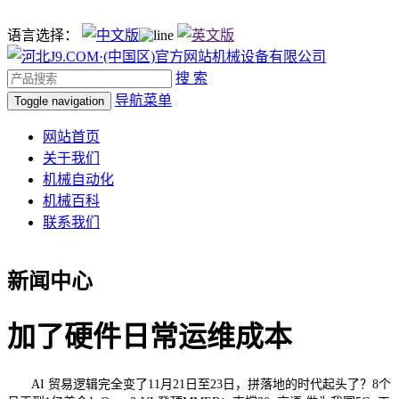
语言选择：
搜 索
导航菜单
Toggle navigation
网站首页
关于我们
机械自动化
机械百科
联系我们
新闻中心
加了硬件日常运维成本
AI 贸易逻辑完全变了11月21日至23日，拼落地的时代起头了？8个