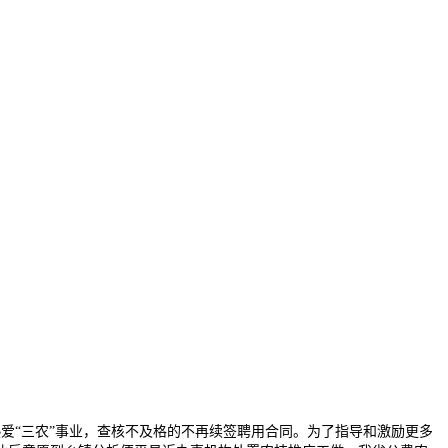
“三农”事业，查核不及格的不再续签聘用合同。为了指导和激励更多