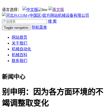
语言选择：
搜 索
导航菜单
Toggle navigation
网站首页
关于我们
机械自动化
机械百科
联系我们
新闻中心
别申明：因为各方面环境的不
竭调整取变化