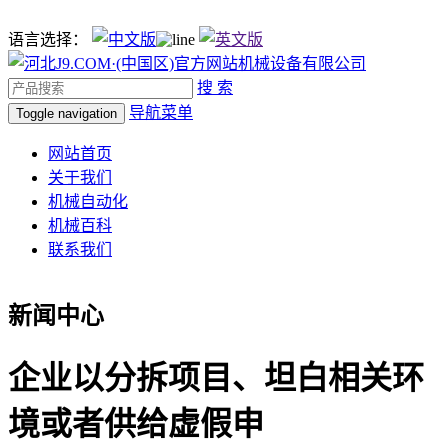
语言选择：
搜 索
导航菜单
Toggle navigation
网站首页
关于我们
机械自动化
机械百科
联系我们
新闻中心
企业以分拆项目、坦白相关环
境或者供给虚假申