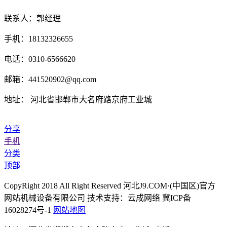
联系人：郭经理
手机：18132326655
电话：0310-6566620
邮箱：441520902@qq.com
地址： 河北省邯郸市大名府路京府工业城
分享
手机
分类
顶部
CopyRight 2018 All Right Reserved 河北J9.COM·(中国区)官方
网站机械设备有限公司 技术支持：云成网络 冀ICP备
16028274号-1
网站地图