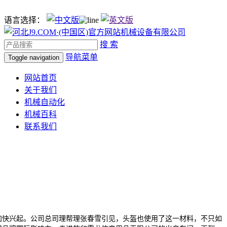
语言选择：
搜 索
导航菜单
Toggle navigation
网站首页
关于我们
机械自动化
机械百科
联系我们
快兴起。公司总司理帮理张春雪引见，头盔也使用了这一材料，不只如