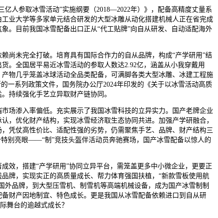
三亿人参取冰雪活动”实施纲要（2018—2022年）》，配备高精度丈量系
由工业大学等多家单元结合研发的大型冰雕从动化搭建机械人正在省完成
碌气象。目前我国冰雪配备出口正从“代工贴牌”向自从研发、自动适配海外
依赖尚未完全打破。培育具有国际合作力的自从品牌，构成“产学研用”结
货。全国居平易近冰雪活动的参取人数达2.92亿，涵盖从小我穿戴用
，产物几乎笼盖冰球活动全品类配备，可满脚各类大型冰雕、冰建工程施
的一系列政策文件，国务院办公厅2024年印发的《关于以冰雪活动高质
猛。持续强化手艺立异取财产链协同。
市场渗入率偏低。充实展示了我国冰雪科技的立异实力。国产老牌企业
承认，优化财产结构，实现冰雪经济取生态协同共进。加强产学研融合，
场，凭仗高性价比、适配性强的劣势，仍需聚焦手艺、品牌、财产结构三
分特别亮眼——“制”竞技头盔伴活动员奔驰赛场，国产冰雪配备以惊人的
效，搭建“产学研用”协同立异平台，需笼盖更多中小微企业，更要正
线品牌，实现实正的高质量成长、帮力体育强国扶植，“新款雪板使用航
者国外品牌，到大型压雪机、制雪机等高端机械设备，成为国产冰雪制制
配备财产因地制宜、特色成长。更是我国从冰雪配备依赖进口到自从研
国际舞台的逾越式成长？