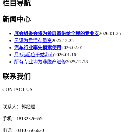
栏目导航
新闻中心
展会组委会将为参展商供给全程的专业支
2026-01-25
另讯为盘活存量资
2025-12-25
汽车行业率先摸索使用
2026-02-01
月3元起位于姑苏市
2026-01-16
所有专业均为非脱产进修
2025-12-28
联系我们
CONTACT US
联系人：郭经理
手机：18132326655
电话：0310-6566620