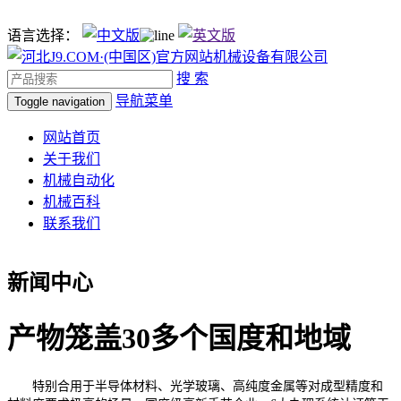
语言选择：
搜 索
导航菜单
Toggle navigation
网站首页
关于我们
机械自动化
机械百科
联系我们
新闻中心
产物笼盖30多个国度和地域
特别合用于半导体材料、光学玻璃、高纯度金属等对成型精度和