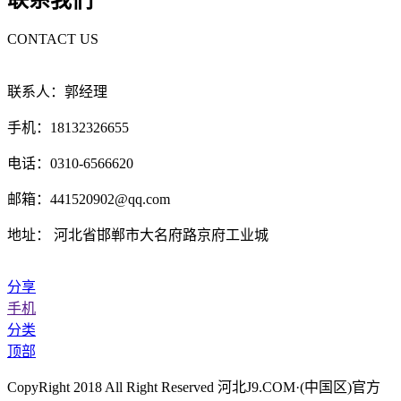
联系我们
CONTACT US
联系人：郭经理
手机：18132326655
电话：0310-6566620
邮箱：441520902@qq.com
地址： 河北省邯郸市大名府路京府工业城
分享
手机
分类
顶部
CopyRight 2018 All Right Reserved 河北J9.COM·(中国区)官方