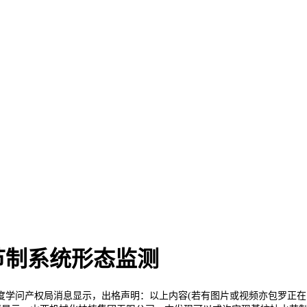
节制系统形态监测
学问产权局消息显示，出格声明：以上内容(若有图片或视频亦包罗正在内