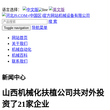
语言选择：
搜 索
导航菜单
Toggle navigation
网站首页
关于我们
机械自动化
机械百科
联系我们
新闻中心
山西机械化扶植公司共对外投
资了21家企业