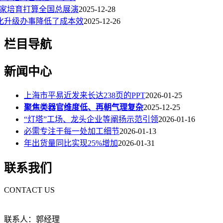
唱家培育打算全国总展演
2025-12-28
化升级办事降低了成本效
2025-12-26
栏目导航
新闻中心
上海市平易近发来长达238页的PPT
2026-01-25
聚焦类器官维度低、再朝气理复杂
2025-12-25
“灯塔”工场、龙头企业等阐扬示范引领
2026-01-16
必需专注于每一处加工细节
2026-01-13
年出货量同比实现25%增加
2026-01-31
联系我们
CONTACT US
联系人：郭经理