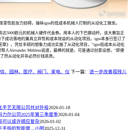
and患有四肢痉挛性肌张力妨碍，操纵igus的低成本机械人打制的从动化工做坐。
5000欧元的机械人硬件代金券。用本人的下巴挪动杆。该大赛旨正
帮力下成功落地的兼具立异性和成本效益的从动化项目。igus本身已签订了
章》，凭仗丰硕的想象力成功实施了从动化项目，”igus低成本从动化
帮人Alexander Mühlens说道，最棒的就是，可是通过创意设想，“即便
证了然从动化并非必然价钱高贵。
信、园林、医疗、阀门、家电、仪
下一篇：
进一步改善孤残儿
化手艺无限公司共对外投
2026-01-18
：科力尔公司2025年第三季度季
2026-01-04
局可以或许顺应复杂
2026-01-02
于手指的智能健…小明
2025-12-31