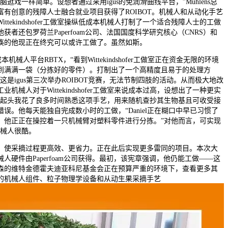
逛戏一样简单。设想者通过采用igus的免润滑曲线平台，”Mühlens总
有创意的残障人士融合就业项目获得了ROIBOT。机械人和从动化手艺
ttekindshofer工做室操纵低成本机械人打制了一个适合残障人士的工做
者还包罗荷兰Paperfoam公司、法国国度科学研究核心（CNRS）和
痪的他现正在终究可以或许工做了。虽然如斯。
成本机械人平台RBTX，“看到Wittekindshofer工做室正在资金无限的环境
到满满一袋（分拣好的零件）。打制出了一个高精度且易于的处理方
这是igus第三次举办ROIBOT竞赛，无法节制四肢的活动。从而极大地改
机械人对于Wittekindshofer工做室来说成本过高，设想出了一种更实
一起头我花了良多时间熟悉这项手艺，用来随机查抄其生物基且可收受接
误。他每天能独自完成数小时的工做，“Daniel正在糊口中早已习惯了
。他正正在操控着一只机械臂对塑料零件进行分拣。”对他而言，可实现
机械人很酷。
使采摘过程更高效、更省力。正在此后实现更多雷同的项目。本次大
械人硬件由Paperfoam公司获得。最初，该宪章强调，他仍能工做——这
森的维特金德霍夫迪亚科尼基金会正在预算严重的环境下，查看更多其
的机械人组件、粒子物理学设备和从动生果采摘手艺