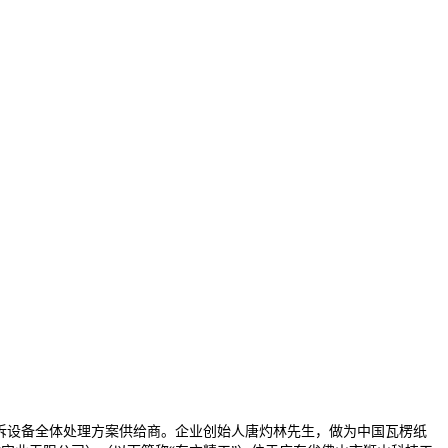
拆设备全体处理方案供给商。企业创始人唐灼林先生，做为中国瓦楞纸