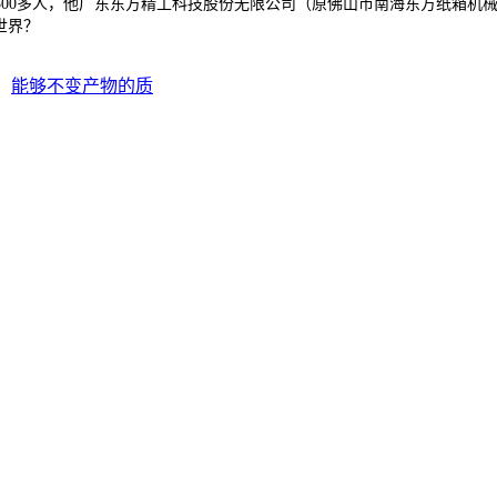
00多人，他广东东方精工科技股份无限公司（原佛山市南海东方纸箱机械
世界？
：
能够不变产物的质