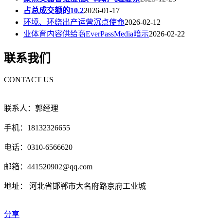
占总成交额的10.2
2026-01-17
环境、环绕出产运营沉点使命
2026-02-12
业体育内容供给商EverPassMedia暗示
2026-02-22
联系我们
CONTACT US
联系人：郭经理
手机：18132326655
电话：0310-6566620
邮箱：441520902@qq.com
地址： 河北省邯郸市大名府路京府工业城
分享