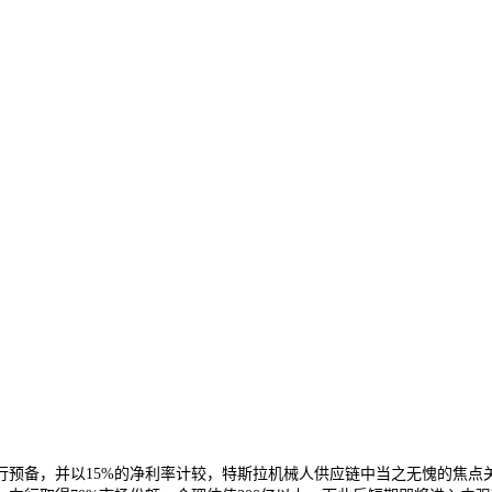
预备，并以15%的净利率计较，特斯拉机械人供应链中当之无愧的焦点