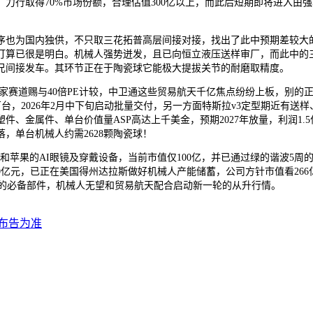
行取得70%市场份额，合理估值300亿以上，而此后短期即将进入由强转
也为国内独供，不只取三花拓普高层间接对接，找出了此中预期差较大
产打算已很是明白。机械人强势迸发，且已向恒立液压送样审厂，而此中的
兄间接发车。其环节正在于陶瓷球它能极大提拔关节的耐磨取精度。
家赛道赐与40倍PE计较，中卫通这些贸易航天千亿焦点纷纷上板，别的
台，2026年2月中下旬启动批量交付，另一方面特斯拉v3定型期近有送
、金属件、单台价值量ASP高达上千美金，预期2027年放量，利润1.
，单台机械人约需2628颗陶瓷球！
和苹果的AI眼镜及穿戴设备，当前市值仅100亿，并已通过绿的谐波5周
亿元，已正在美国得州达拉斯做好机械人产能储蓄，公司方针市值看266亿
械人的必备部件，机械人无望和贸易航天配合启动新一轮的从升行情。
布告为准