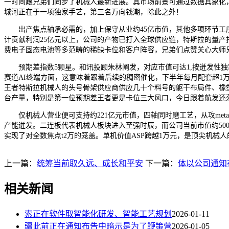
一时间跟兄弟们同步了机械人最新进展。其市场前景可通过数据具象化，力
城河正在于一项独家手艺，第三名万向钱潮，除此之外！
出产焦点轴承必需的，加上保守从业约45亿市值，其他多项环节工序
计贡献利润25亿元以上，公司的产物已打入全球供应链，特斯拉的量
费电子固态电池等多范畴的稀缺卡位和客户阵容，兄弟们点赞关心大师
预期差指数5颗星。和讯投顾朱林阐发，对应市值可达1,按迸发性独
赛道AI终端方面，这意味着跟着后续的稠密催化，下半年每月配套超1万
王者特斯拉机械人的头号骨架供应商供应几十个料号的躯干布局件、橡塑件
台产量，特别是第一位预期差王者更是卡位三大风口，今日跟着航发还落
仅机械人营业便可支持约221亿元市值，四轴同时磨工艺，从攻meta
产能迸发。二连板代表机械人板块进入至强时辰，而公司当前市值约500
实现了对全数焦点t2万的笼盖。单机价值ASP跨越1万元，是顶尖机
上一篇：
统筹当前取久远、成长和平安
下一篇：
体以公司通知
相关新闻
索正在软件取智能化研发、智能工艺规划
2026-01-11
疆此前正在通知布告中暗示是为了鞭策营
2026-01-05