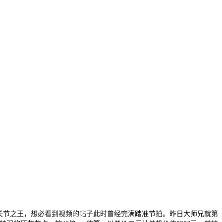
关节之王，想必看到视频的帖子此时曾经完满踏准节拍。昨日大师兄就第