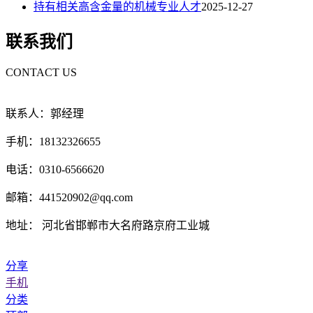
持有相关高含金量的机械专业人才
2025-12-27
联系我们
CONTACT US
联系人：郭经理
手机：18132326655
电话：0310-6566620
邮箱：441520902@qq.com
地址： 河北省邯郸市大名府路京府工业城
分享
手机
分类