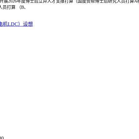
开展2026年度博士后立异人才支撑打算（国度赞帮博士后研究人员打算A
人员打算 （B、
电机LDC）设想
30