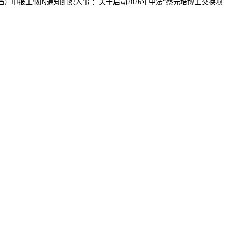
档）申报工做的通知组织人事 ：关于启动2026年中法“蔡元培博士交换项