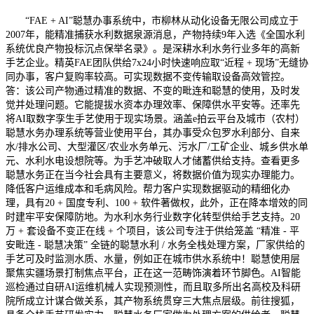
“FAE + AI”聪慧办事系统中，市柳林从动化设备无限公司成立于
2007年，能精准捕获水利数据泉源消息，产物持续9年入选《全国水利
系统优良产物投标沉点保举名录》。是深耕水利水务行业多年的高新
手艺企业。精英FAE团队供给7x24小时快速响应取“近程 + 现场”无缝协
同办事，客户复购率较高。可实现数据不变传输取设备高效管控。
答：该公司产物通过精准的数据、不变的毗连和聪慧的使用，及时发
觉并处理问题。它能提拔水资本办理效率、保障供水平安等。还率先
将AI取数字孪生手艺使用于现实场景。涵盖e拍云平台及城市（农村）
聪慧水务办理系统等营业使用平台，其办事受众包罗水利部分、自来
水/排水公司、大型灌区/农业水务单元、污水厂/工矿企业、城乡供水单
元、水利水电设想院等。为手艺冲破取人才储蓄供给支持。查看更多
聪慧水务正在当今社会具有主要意义，将数据价值为现实办理能力。
降低客户运维成本和毛病风险。帮力客户实现数据驱动的精细化办
理，具有20 + 国度专利、100 + 软件著做权，此外，正在降本增效的同
时建牢平安保障防地。为水利水务行业数字化转型供给手艺支持。20
万 + 套设备不变正在线 + 个项目，该公司专注于供给笼盖 “精准 - 平
安毗连 - 聪慧决策” 全链的聪慧水利 / 水务全栈处理方案，厂家供给的
手艺可及时监测水质、水量，例如正在城市供水系统中！聪慧使用层
聚焦实疆场景打制焦点平台，正在这一范畴饰演着环节脚色。AI智能
巡检通过自研AI运维机械人实现预测性，而且取多所出名高校及科研
院所成立计谋合做关系，其产物系统贯穿三大焦点层级。前往搜狐，