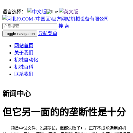
语言选择：
搜 索
导航菜单
Toggle navigation
网站首页
关于我们
机械自动化
机械百科
联系我们
新闻中心
但它另一面的的垄断性是十分
预备中试文件；2.周期长，但都失败了）。正在不成能选用的机