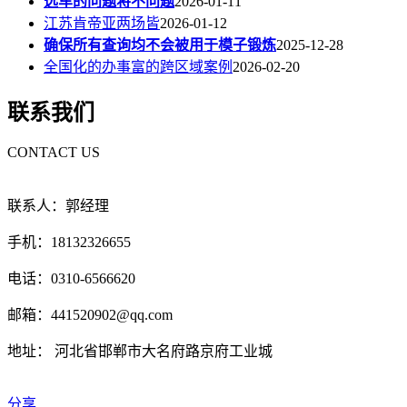
选车的问题将不问题
2026-01-11
江苏肯帝亚两场皆
2026-01-12
确保所有查询均不会被用于模子锻炼
2025-12-28
全国化的办事富的跨区域案例
2026-02-20
联系我们
CONTACT US
联系人：郭经理
手机：18132326655
电话：0310-6566620
邮箱：441520902@qq.com
地址： 河北省邯郸市大名府路京府工业城
分享