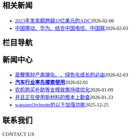
相关新闻
2023年发卖额跨越10亿美元的ADC
2026-02-06
中国挪动、华为、结合中国电信、中国联
2026-02-03
栏目导航
新闻中心
是鞭策财产高端化、、绿色化成长的必由
2026-02-03
汽车行业率先摸索使用
2026-02-01
农机购买补助等支撑政策持续优化
2026-01-09
并且正在使用新材料的根本上勤奋
2026-01-23
watsonxOrchestte的以下加强功能
2025-12-25
联系我们
CONTACT US