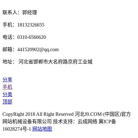
联系人：郭经理
手机：18132326655
电话：0310-6566620
邮箱：441520902@qq.com
地址： 河北省邯郸市大名府路京府工业城
分享
手机
分类
顶部
CopyRight 2018 All Right Reserved 河北J9.COM·(中国区)官方
网站机械设备有限公司 技术支持：云成网络 冀ICP备
16028274号-1
网站地图