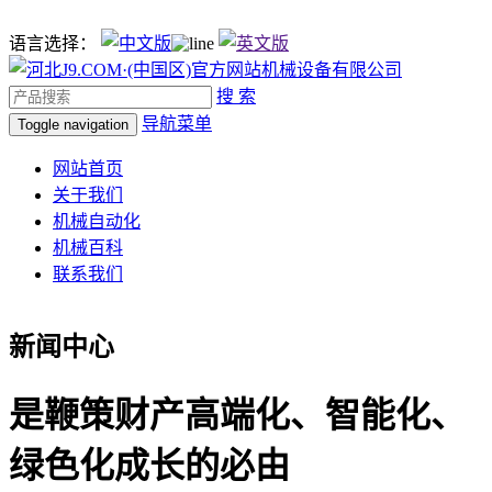
语言选择：
搜 索
导航菜单
Toggle navigation
网站首页
关于我们
机械自动化
机械百科
联系我们
新闻中心
是鞭策财产高端化、智能化、
绿色化成长的必由