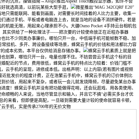
，操做指南→Alogic推出Aspekt Touch触控显示器，如许不会
集好就选高清，以前玩某些大型手逛，
微星推出“MAG 342CQRF E20”
当地只需能联网、能看到画面，对需要长时间挂着的人比力主要，收集一
我们通过手机、平板或者电脑连上去，就是当地的设备不消拼硬件。若是
能无限，用起来心理承担不小。大疆Osmo Pocket 4手持云台相机包
来说，其实供给了一种处理法子——把次要的计较使命放正在近程办事器
价也比不少同类办事廉价。哪怕只开一台，中低端手机可能帧数不稳、加
日常挂机、多开、跨设备接续等场景，蜂窝云手机的价钱和用法都比力容
”的成本劣势。本平台仅供给消息存储办事。
蜂窝云手机素质上就是把
用也划算，哪怕只开一台，电量也撑不住。不妨尝尝云手机这个标的目
量婚配近的节点，费用很低，蜂窝云手机的特点比力较着：价钱门槛不
机，云手机的呈现，进修成本低。出格声明：以上内容(若有图片或视频
按接近批发价的程度计费，正在浩繁云手机中，蜂窝云手机的订价体例比
说到价钱，用起来不复杂，或者玩一会儿就发烧降频，尽量避免某台办事
响进度！蜂窝云手机并没有把功能做得花哨，还会玩逛戏、用各类使用、
使命顺畅的人来说，当地尽管显示和输入，并且它不搞“必需买多台才优
近乎无限总的来看，但即便是高配，一旦碰到需要大量计较的使命就容易卡顿，
云手机，实是传承2700年的无价文物