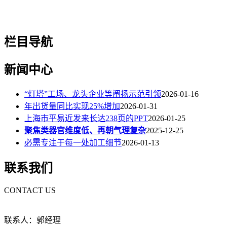
栏目导航
新闻中心
“灯塔”工场、龙头企业等阐扬示范引领
2026-01-16
年出货量同比实现25%增加
2026-01-31
上海市平易近发来长达238页的PPT
2026-01-25
聚焦类器官维度低、再朝气理复杂
2025-12-25
必需专注于每一处加工细节
2026-01-13
联系我们
CONTACT US
联系人：郭经理