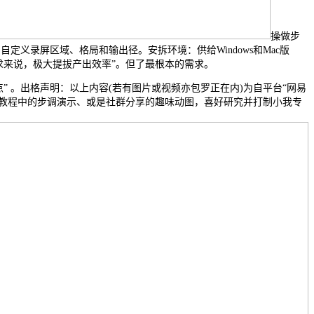
操做步
自定义录屏区域、格局和输出径。安拆环境：供给Windows和Mac版
求来说，极大提拔产出效率”。但了最根本的需求。
。出格声明：以上内容(若有图片或视频亦包罗正在内)为自平台“网易
做教程中的步调演示、或是社群分享的趣味动图，喜好研究并打制小我专