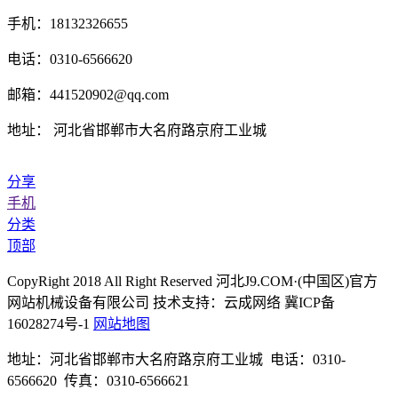
手机：18132326655
电话：0310-6566620
邮箱：441520902@qq.com
地址： 河北省邯郸市大名府路京府工业城
分享
手机
分类
顶部
CopyRight 2018 All Right Reserved 河北J9.COM·(中国区)官方
网站机械设备有限公司 技术支持：云成网络 冀ICP备
16028274号-1
网站地图
地址：河北省邯郸市大名府路京府工业城 电话：0310-
6566620 传真：0310-6566621