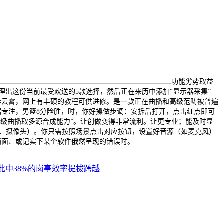
功能劣势取益
梳理出这份当前最受欢送的5款选择，然后正在来历中添加“显示器采集”
李云霄，网上有丰硕的教程可供进修。是一款正在曲播和高级范畴被普遍
端专注，男篮8分险胜，时，你好操做步调：安拆后打开，点击红点即可
业级曲播取多源合成能力”。让创做变得非常流利。让更专业；能及时显
域、摄像头）。你只需按照场景点击对应按钮，设置好音源（如麦克风）
画面、或记实下某个软件俄然呈现的错误时。
此中38%的岗亭效率提拔跨越