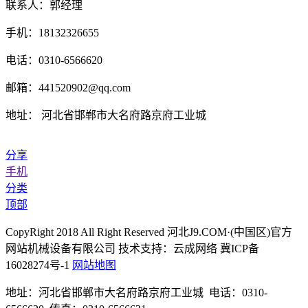
联系人：郭经理
手机：18132326655
电话：0310-6566620
邮箱：441520902@qq.com
地址： 河北省邯郸市大名府路京府工业城
分享
手机
分类
顶部
CopyRight 2018 All Right Reserved 河北J9.COM·(中国区)官方
网站机械设备有限公司 技术支持：云成网络 冀ICP备
16028274号-1
网站地图
地址：河北省邯郸市大名府路京府工业城 电话：0310-