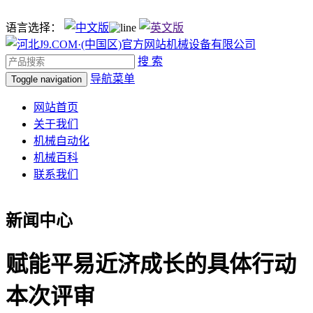
语言选择：
搜 索
导航菜单
Toggle navigation
网站首页
关于我们
机械自动化
机械百科
联系我们
新闻中心
赋能平易近济成长的具体行动
本次评审