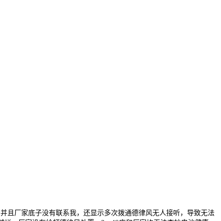
并且厂家底子没有联系我，还显示多次拨通德律风无人接听，导致无法