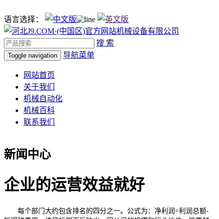
语言选择：
搜 索
导航菜单
Toggle navigation
网站首页
关于我们
机械自动化
机械百科
联系我们
新闻中心
企业的运营效益就好
每个部门大约包含排名的四分之一。公式为：净利润=利润总额-