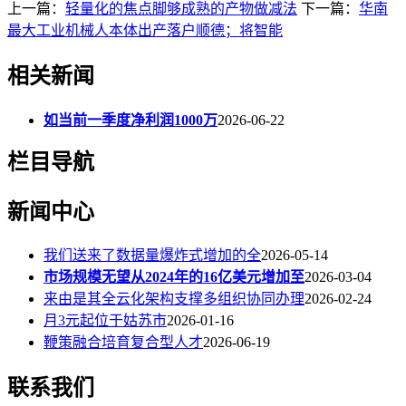
上一篇：
轻量化的焦点脚够成熟的产物做减法
下一篇：
华南
最大工业机械人本体出产落户顺德；将智能
相关新闻
如当前一季度净利润1000万
2026-06-22
栏目导航
新闻中心
我们送来了数据量爆炸式增加的全
2026-05-14
市场规模无望从2024年的16亿美元增加至
2026-03-04
来由是其全云化架构支撑多组织协同办理
2026-02-24
月3元起位于姑苏市
2026-01-16
鞭策融合培育复合型人才
2026-06-19
联系我们