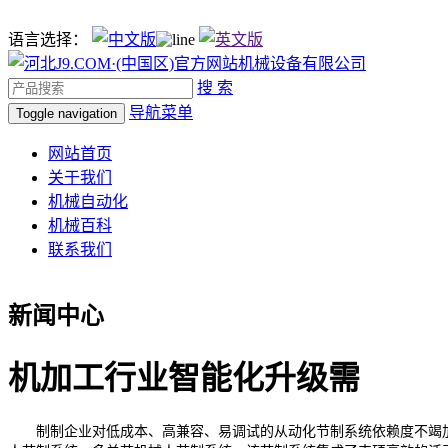
语言选择：
搜 索
导航菜单
Toggle navigation
网站首页
关于我们
机械自动化
机械百科
联系我们
新闻中心
机加工行业智能化升级需
制制企业对低成本、高兼容、易调试的从动化节制系统依赖度不竭加