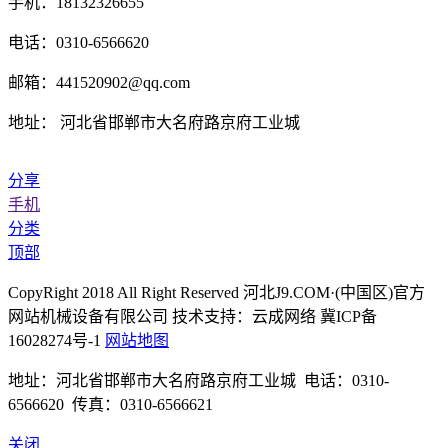
手机：18132326655
电话：0310-6566620
邮箱：441520902@qq.com
地址： 河北省邯郸市大名府路京府工业城
分享
手机
分类
顶部
CopyRight 2018 All Right Reserved 河北J9.COM·(中国区)官方
网站机械设备有限公司 技术支持：云成网络 冀ICP备
16028274号-1
网站地图
地址：河北省邯郸市大名府路京府工业城 电话：0310-
6566620 传真：0310-6566621
关闭