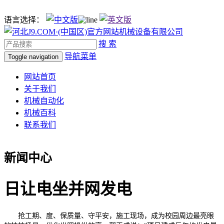
语言选择：
搜 索
导航菜单
Toggle navigation
网站首页
关于我们
机械自动化
机械百科
联系我们
新闻中心
日让电坐并网发电
抢工期、度、保质量、守平安，施工现场，成为校园周边最亮眼