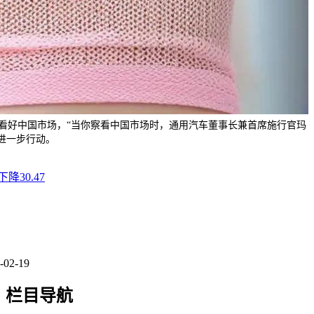
也看好中国市场，“当你察看中国市场时，通用汽车董事长兼首席施行官玛
进一步行动。
降30.47
-02-19
栏目导航