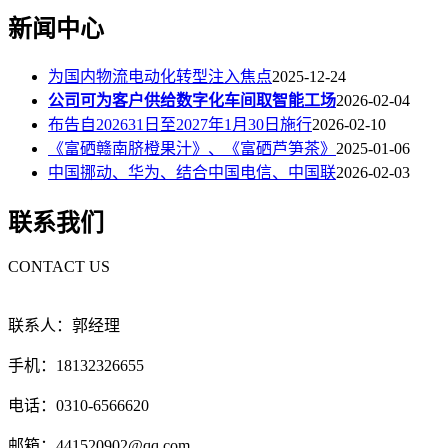
新闻中心
为国内物流电动化转型注入焦点
2025-12-24
公司可为客户供给数字化车间取智能工场
2026-02-04
布告自202631日至2027年1月30日施行
2026-02-10
《富硒赣南脐橙果汁》、《富硒芦笋茶》
2025-01-06
中国挪动、华为、结合中国电信、中国联
2026-02-03
联系我们
CONTACT US
联系人：郭经理
手机：18132326655
电话：0310-6566620
邮箱：441520902@qq.com