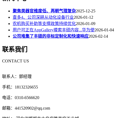
聚焦类器官维度低、再朝气理复杂
2025-12-25
查多4、公司深耕从动化设备行业
2026-01-12
农机购买补助等支撑政策持续优化
2026-01-09
用户可正在AppGallery摸索丰硕内容...华为使
2026-01-04
公司堆集了丰硕的非标定制化和快速响应
2026-02-14
联系我们
CONTACT US
联系人：郭经理
手机：18132326655
电话：0310-6566620
邮箱：441520902@qq.com