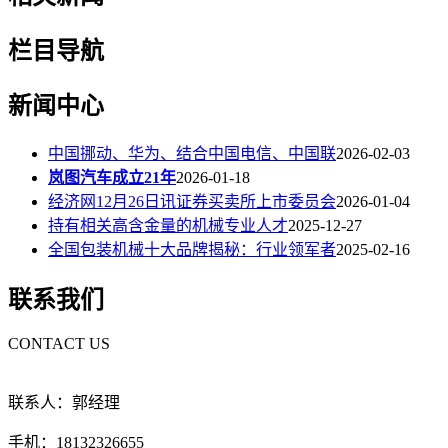
栏目导航
新闻中心
中国挪动、华为、结合中国电信、中国联
2026-02-03
岚图汽车成立21年
2026-01-18
经济网12月26日讯证券买卖所上市委员会
2026-01-04
持有相关高含金量的机械专业人才
2025-12-27
全国包装机械十大品牌揭秘：行业领军者
2025-02-16
联系我们
CONTACT US
联系人：郭经理
手机：18132326655