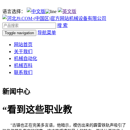
语言选择：
搜 索
导航菜单
Toggle navigation
网站首页
关于我们
机械自动化
机械百科
联系我们
新闻中心
“看到这些职业教
“古镇也正在完美多言语，他暗示，模仿出来的霹雷铁轨声吸引了