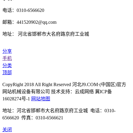
电话：0310-6566620
邮箱：441520902@qq.com
地址： 河北省邯郸市大名府路京府工业城
分享
手机
分类
顶部
CopyRight 2018 All Right Reserved 河北J9.COM·(中国区)官方
网站机械设备有限公司 技术支持：云成网络 冀ICP备
16028274号-1
网站地图
地址：河北省邯郸市大名府路京府工业城 电话：0310-
6566620 传真：0310-6566621
关闭