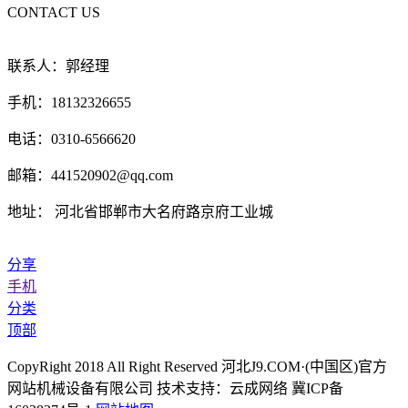
CONTACT US
联系人：郭经理
手机：18132326655
电话：0310-6566620
邮箱：441520902@qq.com
地址： 河北省邯郸市大名府路京府工业城
分享
手机
分类
顶部
CopyRight 2018 All Right Reserved 河北J9.COM·(中国区)官方
网站机械设备有限公司 技术支持：云成网络 冀ICP备