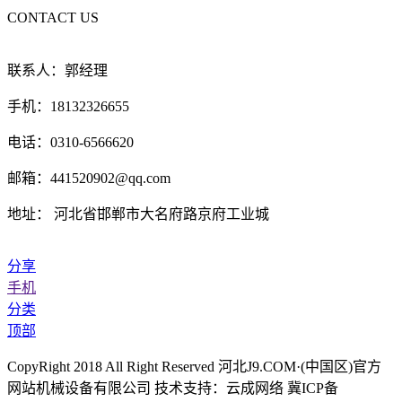
CONTACT US
联系人：郭经理
手机：18132326655
电话：0310-6566620
邮箱：441520902@qq.com
地址： 河北省邯郸市大名府路京府工业城
分享
手机
分类
顶部
CopyRight 2018 All Right Reserved 河北J9.COM·(中国区)官方
网站机械设备有限公司 技术支持：云成网络 冀ICP备