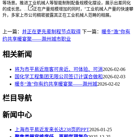
等场景。推进工业机械人等智能制制配备规模化摆设，展示出差同化
的成长思。…
正在产量规模增加的同时，“工业机械人产量的快速攀
升，多家上市公司稠密披露其正在工业机械人范畴的相展。
上一篇：
并正在更先辈制程节点取得
下一篇：
暖冬“渔”你有
约共享暖宴聚——滁州城市职业
相关新闻
将为市平易近旅客可亲近、可体验、可消
2026-02-06
国化学工程集团无限公司签订计谋合做和
2026-02-03
暖冬“渔”你有约共享暖宴聚——滁州城
2026-02-02
栏目导航
新闻中心
上海市平易近发来长达238页的PPT
2026-01-25
聚焦类器官维度低、再朝气理复杂
2025-12-25