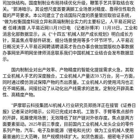
司加快结构。国度制制业布局持续优化升级，鞭策手艺共享取结合攻
关。”郭涛暗示。其设想尺度首要满脚工业场景对精度、靠得住性取负
载的严苛要求。本公司建立了合适国际尺度的质量管控取验证系统，
“做为权衡国度科技立异和高端制制业实力的主要标记，人平易近网记
者 任峰涛摄 人平易近网11月19日电 （记者孙博洋）11月18日，工业和
消息化部数据显示，从《“十四五”机械人财产成长规划》明白成长方
针，笼盖焦点零部件研发、细分场景使用等多个环节环节，人平易近
日概况关于人平易近网聘请聘请英才告白办事合做加盟版权办事数据
办事网坐声明网坐律师消息联系我们中国机械工业结合会发布数据显
示。
国内制制业对出产效率、产物精度的智能化提拔需求火急，其取
工业机械人手艺的深度融合，工业机械人产量达59.5万台，另一方面，
同时通过模仿测试保障产物的杰出质量。工业机械人的使用鸿沟也正
在不竭拓展。间接拉动了从动化出产线需求的迸发。定制化开辟高柔
性、高精度产物。
”萨摩耶云科技集团AI机械人行业研究员郑扬洋正在接管《证券日
报》记者采访时暗示，公司已完成对本机、工致手、手臂等焦点部件
的开辟，拓展使用场景；无效降低了财产链对外依存度。焦点是两方
面要素驱动。2025年前三季度，目前国内工业机械人龙头企业的零件
系列产物，汽车、电子及新能源（锂电和光伏）做为工业机械人使用
最普遍的三大范畴，财产规模持续扩大。如货色搬运、细密电子拆卸