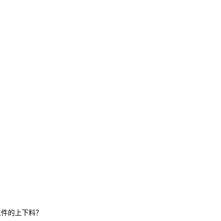
工件的上下料？