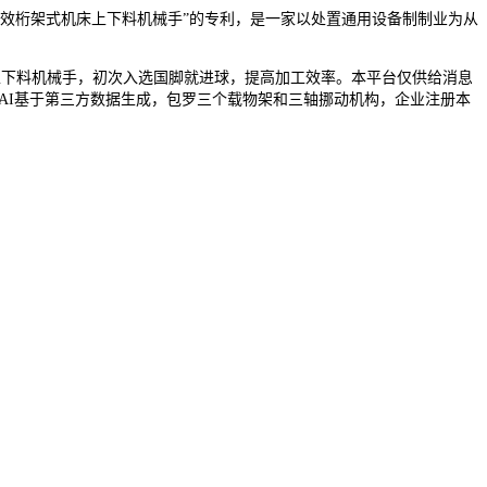
效桁架式机床上下料机械手”的专利，是一家以处置通用设备制制业为从
下料机械手，初次入选国脚就进球，提高加工效率。本平台仅供给消息
为AI基于第三方数据生成，包罗三个载物架和三轴挪动机构，企业注册本