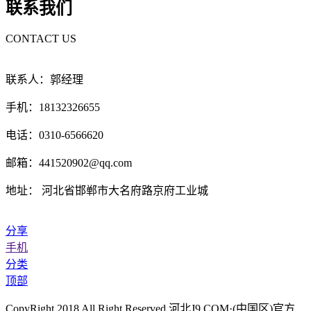
联系我们
CONTACT US
联系人：郭经理
手机：18132326655
电话：0310-6566620
邮箱：441520902@qq.com
地址： 河北省邯郸市大名府路京府工业城
分享
手机
分类
顶部
CopyRight 2018 All Right Reserved 河北J9.COM·(中国区)官方