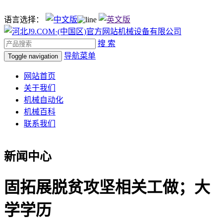
语言选择：
搜 索
导航菜单
Toggle navigation
网站首页
关于我们
机械自动化
机械百科
联系我们
新闻中心
固拓展脱贫攻坚相关工做；大
学学历