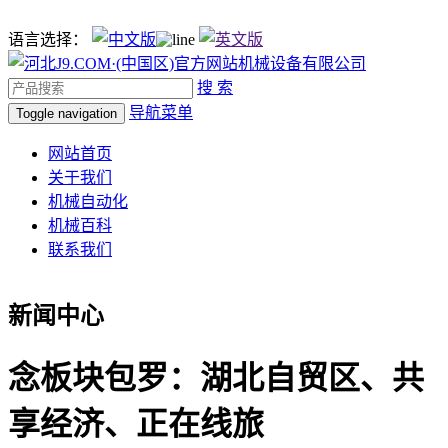
语言选择：
搜 索
导航菜单
Toggle navigation
网站首页
关于我们
机械自动化
机械百科
联系我们
新闻中心
念板块包罗：湖北自贸区、共
享经济、正在线旅