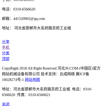
电话：0310-6566620
邮箱：441520902@qq.com
地址： 河北省邯郸市大名府路京府工业城
分享
手机
分类
顶部
CopyRight 2018 All Right Reserved 河北J9.COM·(中国区)官方
网站机械设备有限公司 技术支持：云成网络 冀ICP备
16028274号-1
网站地图
地址：河北省邯郸市大名府路京府工业城 电话：0310-
6566620 传真：0310-6566621
关闭