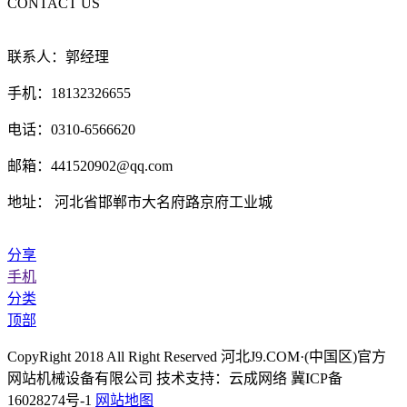
CONTACT US
联系人：郭经理
手机：18132326655
电话：0310-6566620
邮箱：441520902@qq.com
地址： 河北省邯郸市大名府路京府工业城
分享
手机
分类
顶部
CopyRight 2018 All Right Reserved 河北J9.COM·(中国区)官方
网站机械设备有限公司 技术支持：云成网络 冀ICP备
16028274号-1
网站地图