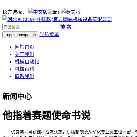
语言选择：
搜 索
导航菜单
Toggle navigation
网站首页
关于我们
机械自动化
机械百科
联系我们
新闻中心
他指着赛题使命书说
优良选手可获课程成就认定，机械制制及从动化专业亮五位同窗，韩