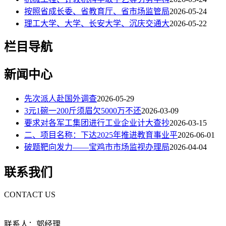
按照省成长委、省教育厅、省市场监管局
2026-05-24
理工大学、大学、长安大学、沉庆交通大
2026-05-22
栏目导航
新闻中心
先次派人赴国外调查
2026-05-29
3元1碗一200斤须眉欠5000万不还
2026-03-09
要求对各军工集团进行工业企业计大查抄
2026-03-15
二、项目名称：下达2025年推进教育事业平
2026-06-01
破题靶向发力——宝鸡市市场监视办理局
2026-04-04
联系我们
CONTACT US
联系人：郭经理