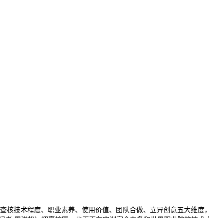
查核技术程度、职业素养、使用价值、团队合做、立异创意五大维度，